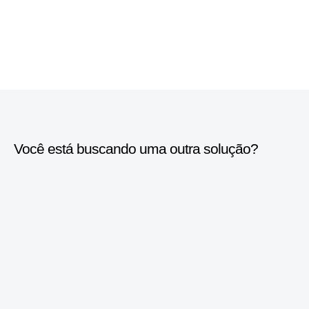
Você está buscando uma outra solução?