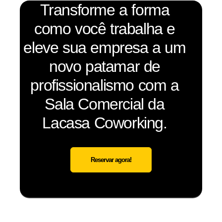
Transforme a forma
como você trabalha e
eleve sua empresa a um
novo patamar de
profissionalismo com a
Sala Comercial da
Lacasa Coworking.
Reservar agora!