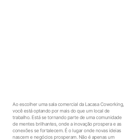
Ao escolher uma sala comercial da Lacasa Coworking,
você está optando por mais do que um local de
trabalho. Está se tornando parte de uma comunidade
de mentes brilhantes, onde a inovação prospera e as
conexões se fortalecem. É o lugar onde novas ideias
nascem e negócios prosperam. Não é apenas um