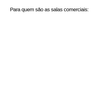
Para quem são as salas comerciais: