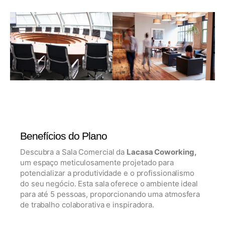
Benefícios do Plano
Descubra a Sala Comercial da
Lacasa Coworking,
um espaço meticulosamente projetado para
potencializar a produtividade e o profissionalismo
do seu negócio. Esta sala oferece o ambiente ideal
para até 5 pessoas, proporcionando uma atmosfera
de trabalho colaborativa e inspiradora.