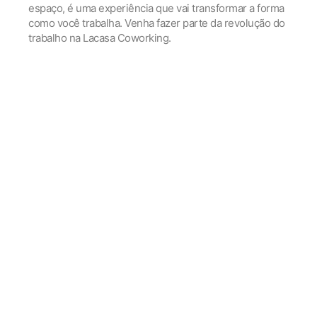
espaço, é uma experiência que vai transformar a forma
como você trabalha. Venha fazer parte da revolução do
trabalho na Lacasa Coworking.