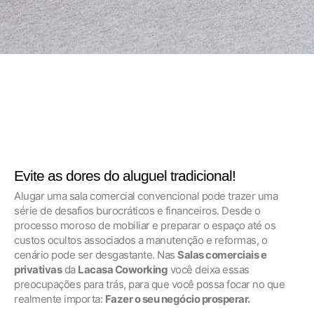
Evite as dores do aluguel tradicional!
Alugar uma sala comercial convencional pode trazer uma
série de desafios burocráticos e financeiros. Desde o
processo moroso de mobiliar e preparar o espaço até os
custos ocultos associados a manutenção e reformas, o
cenário pode ser desgastante. Nas
Salas comerciais e
privativas
da
Lacasa Coworking
você deixa essas
preocupações para trás, para que você possa focar no que
realmente importa:
Fazer o seu negócio prosperar.