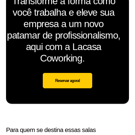
Transforme a forma como
você trabalha e eleve sua
empresa a um novo
patamar de profissionalismo,
aqui com a Lacasa
Coworking. ​
Reservar agora!
Para quem se destina essas salas