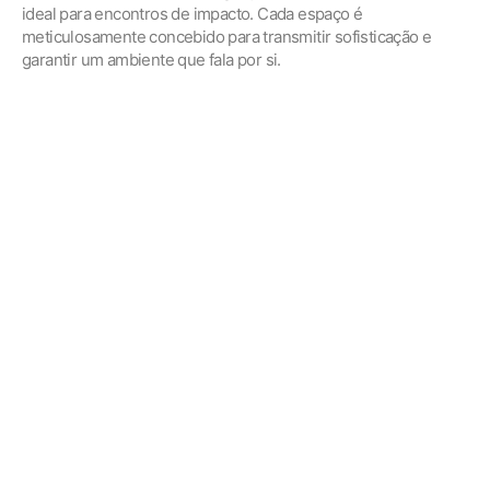
ideal para encontros de impacto. Cada espaço é
meticulosamente concebido para transmitir sofisticação e
garantir um ambiente que fala por si.