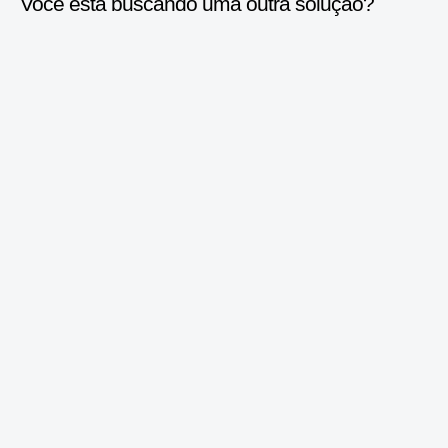
Você está buscando uma outra solução?