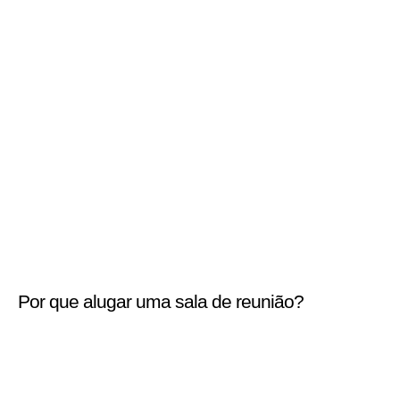
Por que alugar uma sala de reunião?