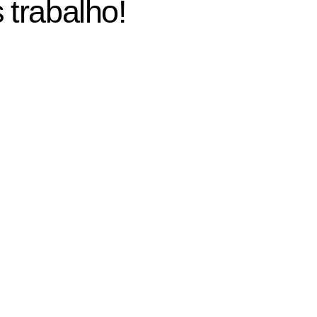
 trabalho!