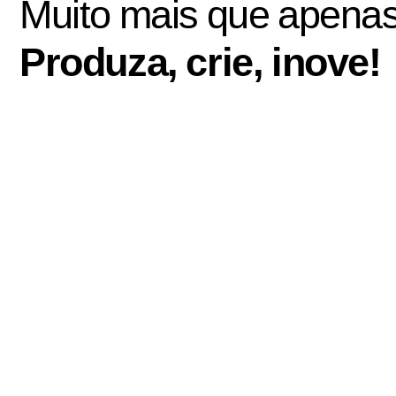
Muito mais que apenas
Produza, crie, inove!