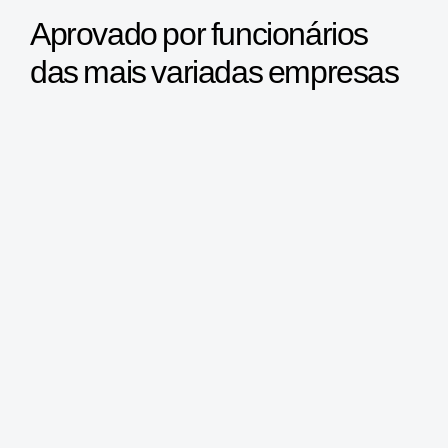
Aprovado por funcionários
das mais variadas empresas