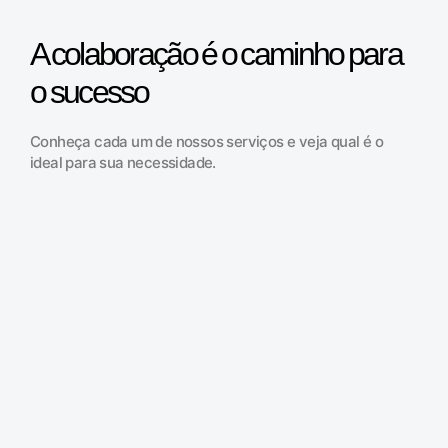
A colaboração é o caminho para
o sucesso
Conheça cada um de nossos serviços e veja qual é o
ideal para sua necessidade.