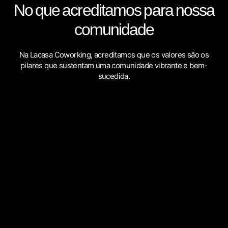
No que acreditamos para nossa
comunidade
Na Lacasa Coworking, acreditamos que os valores são os
pilares que sustentam uma comunidade vibrante e bem-
sucedida.