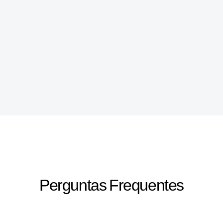
Perguntas Frequentes