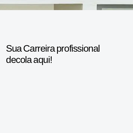
Sua Carreira profissional
decola aqui!